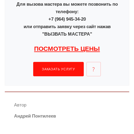
Для вызова мастера вы можете позвонить по
телефону:
+7 (964) 945-34-20
или отправить заявку через сайт нажав
"ВЫЗВАТЬ МАСТЕРА"
ПОСМОТРЕТЬ ЦЕНЫ
ЗАКАЗАТЬ УСЛУГУ
Автор
Андрей Понтилеев