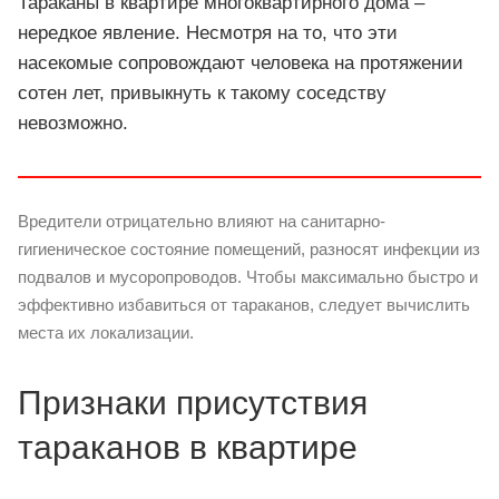
Тараканы в квартире многоквартирного дома –
нередкое явление. Несмотря на то, что эти
насекомые сопровождают человека на протяжении
сотен лет, привыкнуть к такому соседству
невозможно.
Вредители отрицательно влияют на санитарно-
гигиеническое состояние помещений, разносят инфекции из
подвалов и мусоропроводов. Чтобы максимально быстро и
эффективно избавиться от тараканов, следует вычислить
места их локализации.
Признаки присутствия
тараканов в квартире