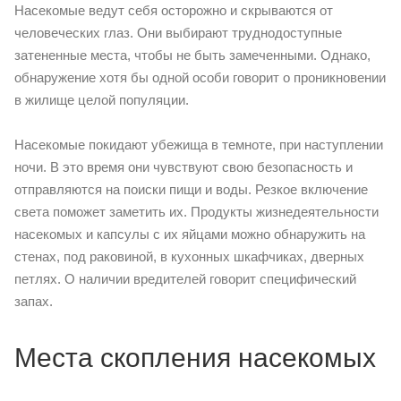
Насекомые ведут себя осторожно и скрываются от
человеческих глаз. Они выбирают труднодоступные
затененные места, чтобы не быть замеченными. Однако,
обнаружение хотя бы одной особи говорит о проникновении
в жилище целой популяции.
Насекомые покидают убежища в темноте, при наступлении
ночи. В это время они чувствуют свою безопасность и
отправляются на поиски пищи и воды. Резкое включение
света поможет заметить их. Продукты жизнедеятельности
насекомых и капсулы с их яйцами можно обнаружить на
стенах, под раковиной, в кухонных шкафчиках, дверных
петлях. О наличии вредителей говорит специфический
запах.
Места скопления насекомых