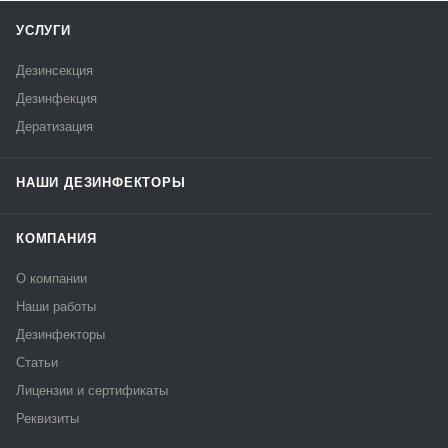
УСЛУГИ
Дезинсекция
Дезинфекция
Дератизация
НАШИ ДЕЗИНФЕКТОРЫ
КОМПАНИЯ
О компании
Наши работы
Дезинфекторы
Статьи
Лицензии и сертификаты
Реквизиты