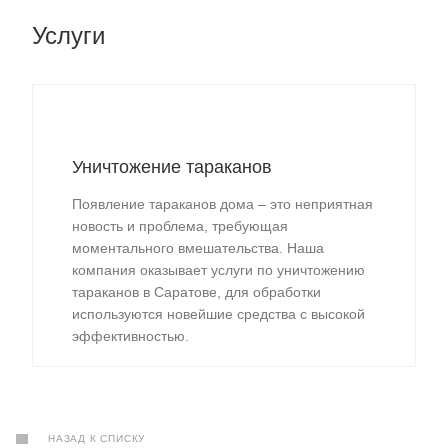
Услуги
Уничтожение тараканов
Появление тараканов дома – это неприятная
новость и проблема, требующая
моментального вмешательства. Наша
компания оказывает услуги по уничтожению
тараканов в Саратове, для обработки
используются новейшие средства с высокой
эффективностью.
НАЗАД К СПИСКУ