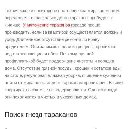
Техническое и санитарное состояние квартиры во многом
определяет то, насколько долго тараканы пробудут в
жилище.
Уничтожение тараканов
гораздо проще
производить, если за квартирой осуществляется должный
уход. Длительное отсутствие ремонта по нраву
вредителям. Они занимают щели и трещины, проникают
под отклеивающиеся обои. Поэтому лучшей
профилактикой будет поддержание чистоты и порядка
дома. Отсутствие грязной посуды, крошек и остатков еды
на столе, регулярная влажная уборка, очищение кухонной
плиты от жира не оставляет тараканам пропитания. В таких
квартирах насекомые не задерживаются. Однако иногда
они появляются в чистых и ухоженных домах.
Поиск гнезд тараканов