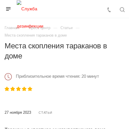
Главная
Пресс-центр
Статьи
Места скопления тараканов в доме
Места скопления тараканов в
доме
Приблизительное время чтения: 20 минут
27 ноября 2023
СТАТЬИ