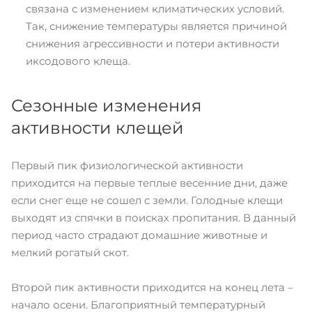
связана с изменением климатических условий.
Так, снижение температуры является причиной
снижения агрессивности и потери активности
иксодового клеща.
Сезонные изменения
активности клещей
Первый пик физиологической активности
приходится на первые теплые весенние дни, даже
если снег еще не сошел с земли. Голодные клещи
выходят из спячки в поисках пропитания. В данный
период часто страдают домашние животные и
мелкий рогатый скот.
Второй пик активности приходится на конец лета –
начало осени. Благоприятный температурный