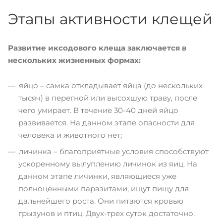
Этапы активности клещей
Развитие иксодового клеща заключается в
нескольких жизненных формах:
яйцо – самка откладывает яйца (до нескольких
тысяч) в перегной или высохшую траву, после
чего умирает. В течение 30-40 дней яйцо
развивается. На данном этапе опасности для
человека и животного нет;
личинка – благоприятные условия способствуют
ускоренному вылуплению личинок из яиц. На
данном этапе личинки, являющиеся уже
полноценными паразитами, ищут пищу для
дальнейшего роста. Они питаются кровью
грызунов и птиц. Двух-трех суток достаточно,