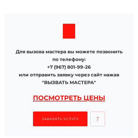
Для вызова мастера вы можете позвонить
по телефону:
+7 (967) 801-99-26
или отправить заявку через сайт нажав
"ВЫЗВАТЬ МАСТЕРА"
ПОСМОТРЕТЬ ЦЕНЫ
ЗАКАЗАТЬ УСЛУГУ