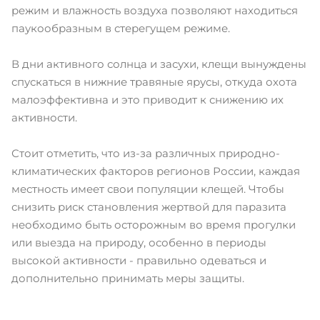
режим и влажность воздуха позволяют находиться
паукообразным в стерегущем режиме.
В дни активного солнца и засухи, клещи вынуждены
спускаться в нижние травяные ярусы, откуда охота
малоэффективна и это приводит к снижению их
активности.
Стоит отметить, что из-за различных природно-
климатических факторов регионов России, каждая
местность имеет свои популяции клещей. Чтобы
снизить риск становления жертвой для паразита
необходимо быть осторожным во время прогулки
или выезда на природу, особенно в периоды
высокой активности - правильно одеваться и
дополнительно принимать меры защиты.