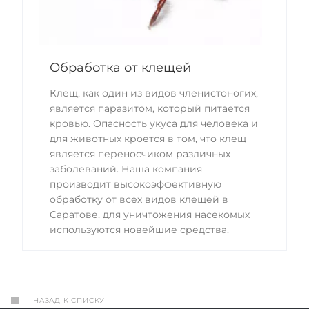
Обработка от клещей
Клещ, как один из видов членистоногих,
является паразитом, который питается
кровью. Опасность укуса для человека и
для животных кроется в том, что клещ
является переносчиком различных
заболеваний. Наша компания
производит высокоэффективную
обработку от всех видов клещей в
Саратове, для уничтожения насекомых
используются новейшие средства.
НАЗАД К СПИСКУ