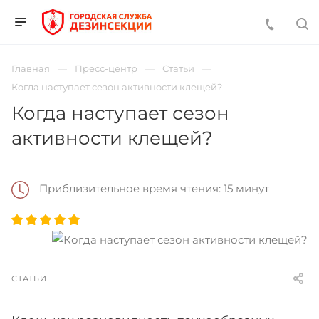
Главная
Пресс-центр
Статьи
Когда наступает сезон активности клещей?
Когда наступает сезон
активности клещей?
Приблизительное время чтения: 15 минут
СТАТЬИ