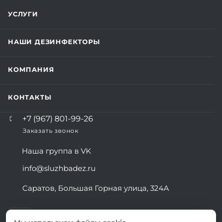
УСЛУГИ
НАШИ ДЕЗИНФЕКТОРЫ
КОМПАНИЯ
КОНТАКТЫ
+7 (967) 801-99-26
Заказать звонок
Наша группа в VK
info@sluzhbadez.ru
Саратов, Большая Горная улица, 324А