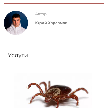
Автор
Юрий Харламов
Услуги